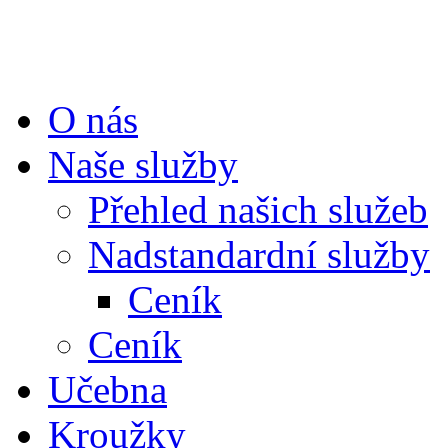
O nás
Naše služby
Přehled našich služeb
Nadstandardní služby
Ceník
Ceník
Učebna
Kroužky