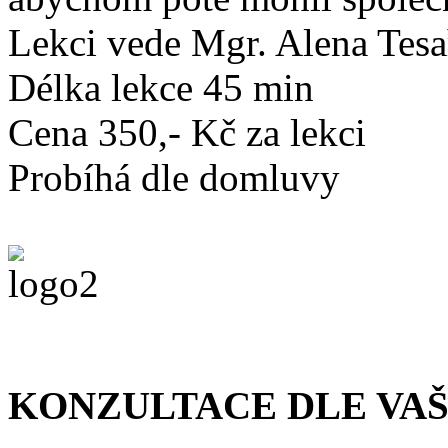
Lekci vede Mgr. Alena Tes
Délka lekce 45 min
Cena 350,- Kč za lekci
Probíhá dle domluvy
KONZULTACE DLE VAŠ