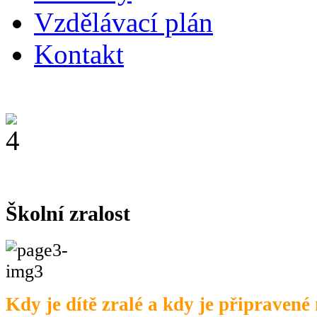
Vzdělávací plán
Kontakt
Školní zralost
Kdy je dítě zralé a kdy je připravené