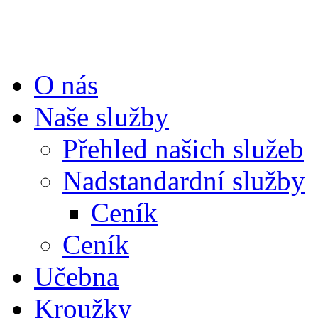
O nás
Naše služby
Přehled našich služeb
Nadstandardní služby
Ceník
Ceník
Učebna
Kroužky